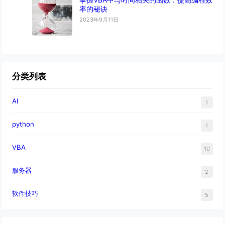
率的秘诀
2023年9月11日
分类列表
AI
1
python
1
VBA
10
服务器
2
软件技巧
5