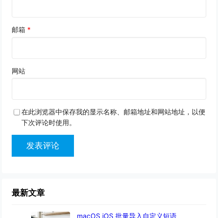
邮箱
*
网站
在此浏览器中保存我的显示名称、邮箱地址和网站地址，以便
下次评论时使用。
最新文章
macOS iOS 批量导入自定义短语