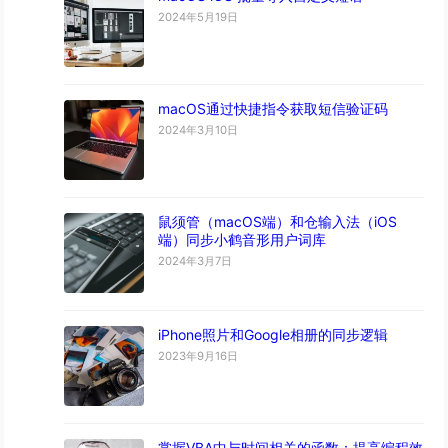
2024年5月19日
macOS通过快捷指令获取短信验证码
2024年3月10日
鼠须管（macOS端）和仓输入法（iOS
端）同步小鹤音形用户词库
2024年3月7日
iPhone照片和Google相册的同步逻辑
2023年9月16日
掌握VBA中与时间相关的函数：提高编程效