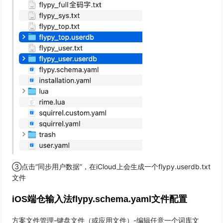
③点击“同步用户数据”，在iCloud上会生成一个flypy.userdb.txt
文件
iOS端仓输入法flypy.schema.yaml文件配置
方案文件管理-键盘文件（或应用文件）-编辑任意一个词库文