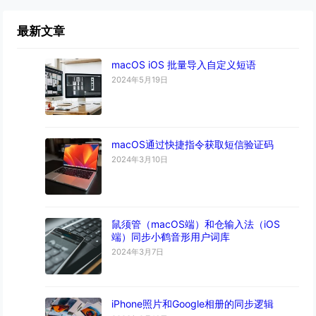
最新文章
macOS iOS 批量导入自定义短语
2024年5月19日
macOS通过快捷指令获取短信验证码
2024年3月10日
鼠须管（macOS端）和仓输入法（iOS
端）同步小鹤音形用户词库
2024年3月7日
iPhone照片和Google相册的同步逻辑