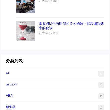
2023年9月16日
掌握VBA中与时间相关的函数：提高编程效
率的秘诀
2023年9月11日
分类列表
AI
1
python
1
VBA
10
服务器
2