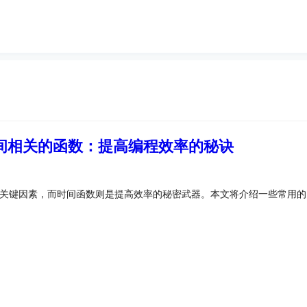
时间相关的函数：提高编程效率的秘诀
个关键因素，而时间函数则是提高效率的秘密武器。本文将介绍一些常用的