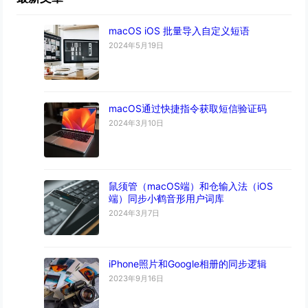
macOS iOS 批量导入自定义短语
2024年5月19日
macOS通过快捷指令获取短信验证码
2024年3月10日
鼠须管（macOS端）和仓输入法（iOS
端）同步小鹤音形用户词库
2024年3月7日
iPhone照片和Google相册的同步逻辑
2023年9月16日