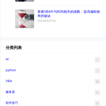
掌握VBA中与时间相关的函数：提高编程效
率的秘诀
2023年9月11日
分类列表
AI
1
python
1
VBA
10
服务器
2
软件技巧
5