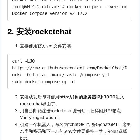
root@VM-4-2-debian:~# docker-compose --version

2. 安装rocketchat
直接使用官方yml文件安装
curl -LJO 
https://raw.githubusercontent.com/RocketChat/D
ocker.Official.Image/master/compose.yml

安装成功后即可使用
http://[你的服务器IP]:3000
进入
rocketchat界面了。
用自己邮箱注册rocketchat账号后，记得回到邮箱点
Verify registration！
创建一个机器人，命名为“chatGPT”, 密码chatGPT，这里
名字和密码和下一步的.env文件要保持一致，Roles选择
bot。