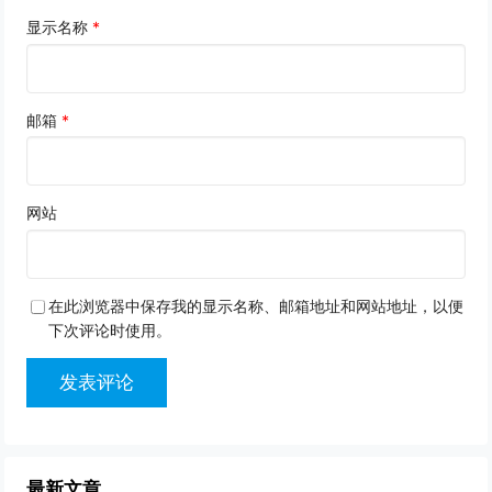
显示名称
*
邮箱
*
网站
在此浏览器中保存我的显示名称、邮箱地址和网站地址，以便
下次评论时使用。
最新文章