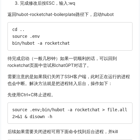
完成修改后按ESC，输入:wq
返回hubot-rocketchat-boilerplate路径下，启动hubot
cd ..

source .env

待完成启动（一般几秒钟）如果一切顺利的话，可以回到
rocketchat页面中尝试和chatGPT对话了。
需要注意的是如果我们关闭了SSH客户端，此时正在运行的进程
也会中断。解决方法就是把进程转入后台，操作如下：
先使用Ctrl+C终止进程。
source .env;bin/hubot -a rocketchat > file.all 
后续如果需要关闭进程可用下面命令找到后台进程，并kill