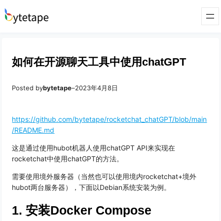
如何在开源聊天工具中使用chatGPT
Posted by
bytetape
–
2023年4月8日
https://github.com/bytetape/rocketchat_chatGPT/blob/main
/README.md
这是通过使用hubot机器人使用chatGPT API来实现在
rocketchat中使用chatGPT的方法。
需要使用境外服务器（当然也可以使用境内rocketchat+境外
hubot两台服务器），下面以Debian系统安装为例。
1. 安装Docker Compose